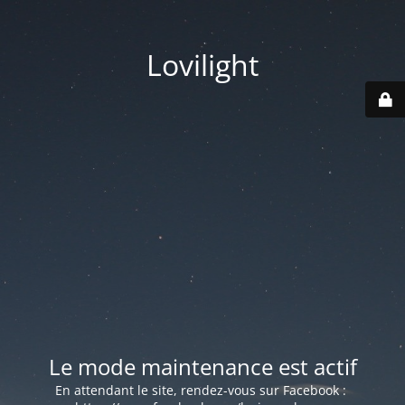
Lovilight
Le mode maintenance est actif
En attendant le site, rendez-vous sur Facebook :